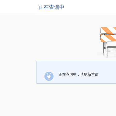
正在查询中
正在查询中，请刷新重试