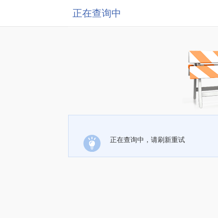
正在查询中
正在查询中，请刷新重试