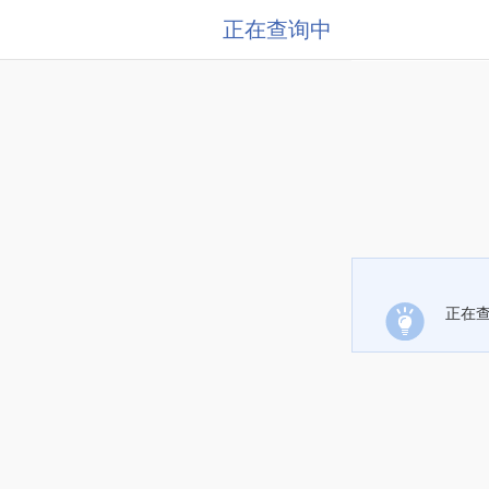
正在查询中
正在