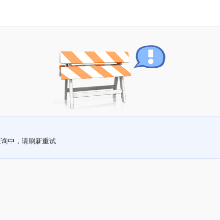
查询中，请刷新重试