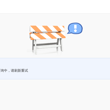
查询中，请刷新重试