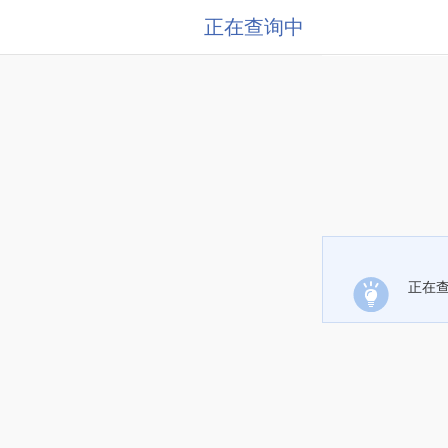
正在查询中
正在